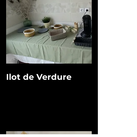
Ilot de Verdure