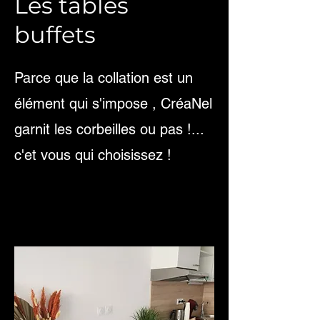
Les tables
buffets
Parce que la collation est un
élément qui s'impose , CréaNel
garnit les corbeilles ou pas !...
c'et vous qui choisissez !