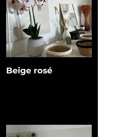
Beige rosé