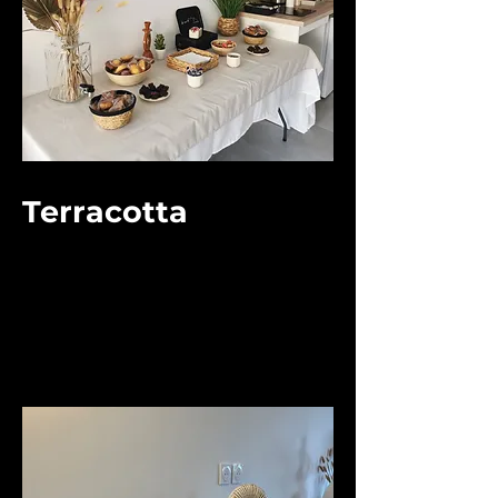
Terracotta