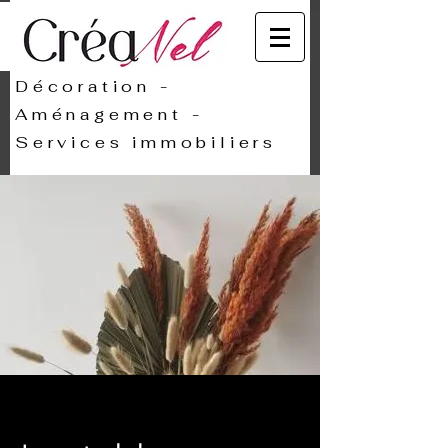
Décoration -
Aménagement -
Services immobiliers