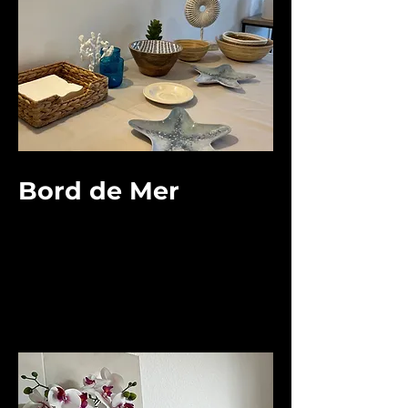
Bord de Mer