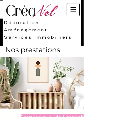
Décoration -
Aménagement -
Services immobiliers
Nos prestations