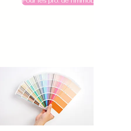
Pour les pro. de l'immobilier